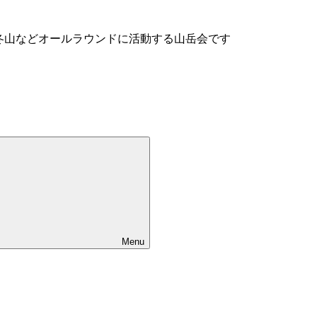
、冬山などオールラウンドに活動する山岳会です
Menu