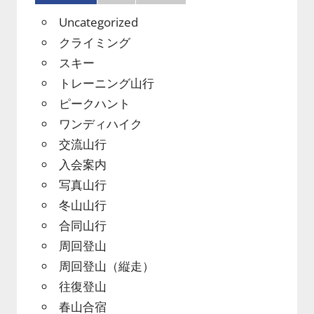
Uncategorized
クライミング
スキー
トレーニング山行
ピークハント
ワンディハイク
交流山行
入会案内
写真山行
冬山山行
合同山行
周回登山
周回登山（縦走）
往復登山
春山合宿