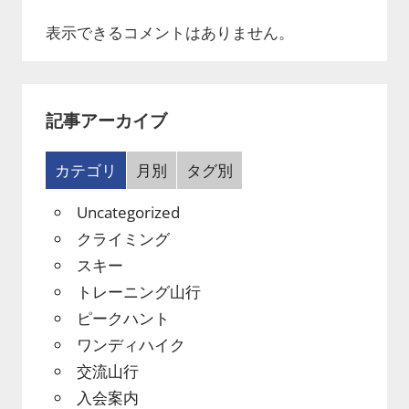
表示できるコメントはありません。
記事アーカイブ
カテゴリ
月別
タグ別
Uncategorized
クライミング
スキー
トレーニング山行
ピークハント
ワンディハイク
交流山行
入会案内