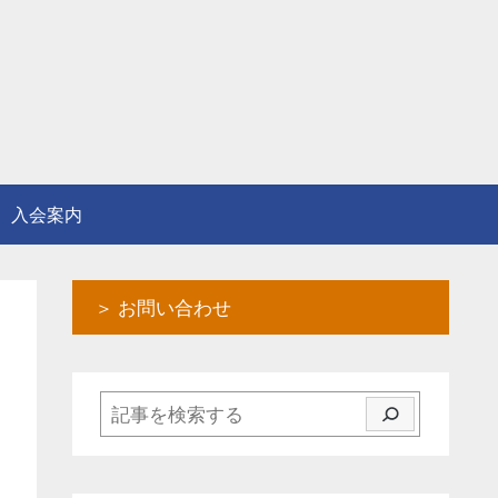
入会案内
＞ お問い合わせ
検索