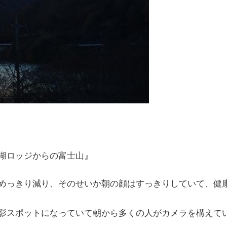
湖ロッジからの富士山』
めっきり減り、そのせいか朝の顔はすっきりしていて、健
影スポットになっていて朝から多くの人がカメラを構えて