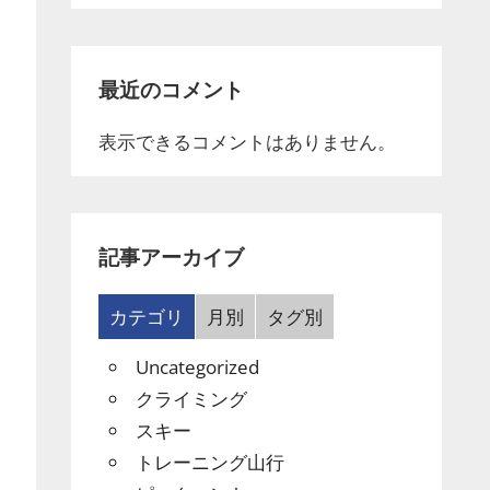
最近のコメント
表示できるコメントはありません。
記事アーカイブ
カテゴリ
月別
タグ別
Uncategorized
クライミング
スキー
トレーニング山行