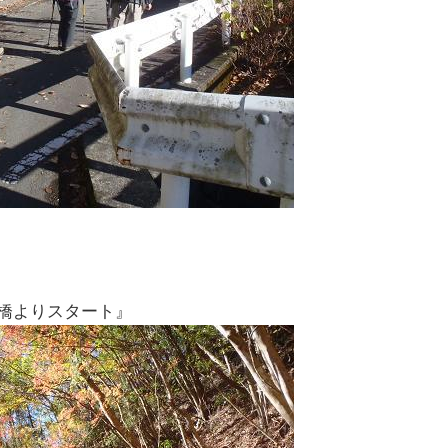
橋よりスタート』