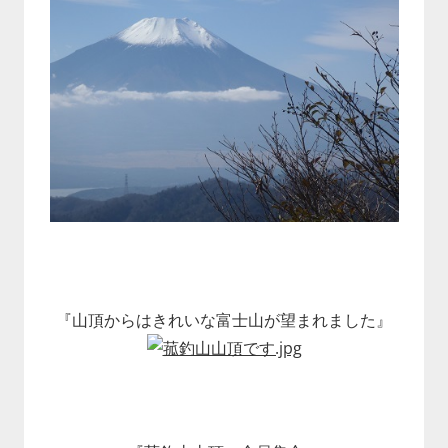
『山頂からはきれいな富士山が望まれました』