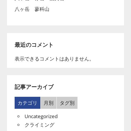
八ヶ岳 蓼科山
最近のコメント
表示できるコメントはありません。
記事アーカイブ
カテゴリ
月別
タグ別
Uncategorized
クライミング