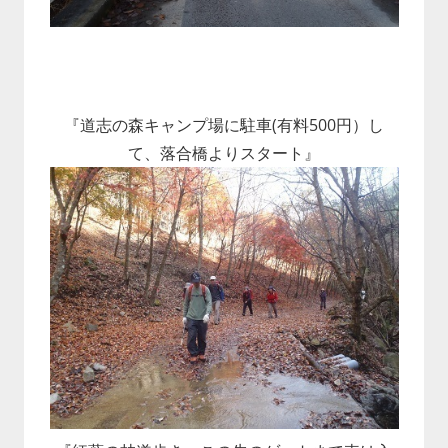
『道志の森キャンプ場に駐車(有料500円）し
て、落合橋よりスタート』