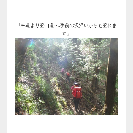
『林道より登山道へ.手前の沢沿いからも登れま
す』