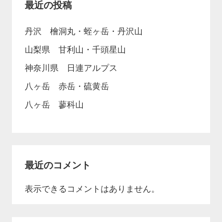
最近の投稿
丹沢 檜洞丸・蛭ヶ岳・丹沢山
山梨県 甘利山・千頭星山
神奈川県 日連アルプス
八ヶ岳 赤岳・硫黄岳
八ヶ岳 蓼科山
最近のコメント
表示できるコメントはありません。