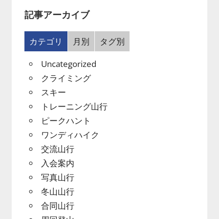
記事アーカイブ
カテゴリ
月別
タグ別
Uncategorized
クライミング
スキー
トレーニング山行
ピークハント
ワンディハイク
交流山行
入会案内
写真山行
冬山山行
合同山行