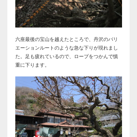
六座最後の宝山を越えたところで、丹沢のバリ
エーションルートのような急な下りが現れまし
た。足も疲れているので、ロープをつかんで慎
重に下ります。