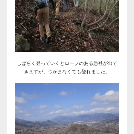
しばらく登っていくとロープのある急登が出て
きますが、つかまなくても登れました。