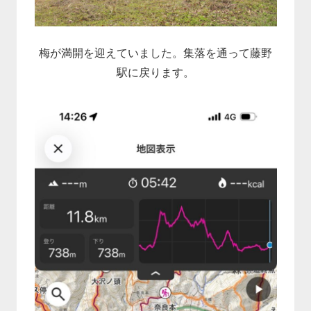
梅が満開を迎えていました。集落を通って藤野
駅に戻ります。