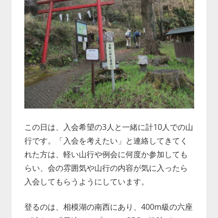
この日は、入会希望の3人と一緒に計10人での山
行です。「入会を考えたい」と連絡してきてく
れた方は、軽い山行や例会に何度か参加しても
らい、会の雰囲気や山行の内容が気に入ったら
入会してもらうようにしています。
登るのは、相模湖の南西にあり、400m級の六座