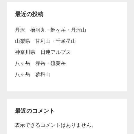
最近の投稿
丹沢 檜洞丸・蛭ヶ岳・丹沢山
山梨県 甘利山・千頭星山
神奈川県 日連アルプス
八ヶ岳 赤岳・硫黄岳
八ヶ岳 蓼科山
最近のコメント
表示できるコメントはありません。