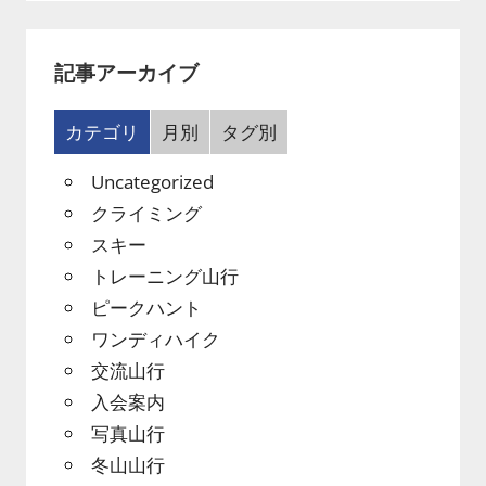
記事アーカイブ
カテゴリ
月別
タグ別
Uncategorized
クライミング
スキー
トレーニング山行
ピークハント
ワンディハイク
交流山行
入会案内
写真山行
冬山山行