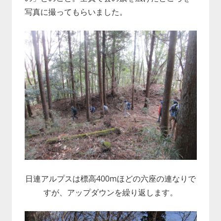
写真に撮ってもらいました。
日連アルプスは標高400mほどの六座の連なりで
すが、アップダウンを繰り返します。