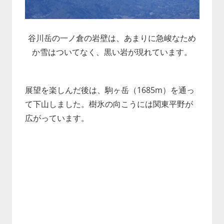
谷川岳の一ノ倉の岩壁は、あまりに急峻なため
か雪はついてなく、黒い岩が現れています。
展望を楽しんだ後は、駒ヶ岳（1685m）を通っ
て下山しました。樹氷の向こうには関東平野が
広がっています。