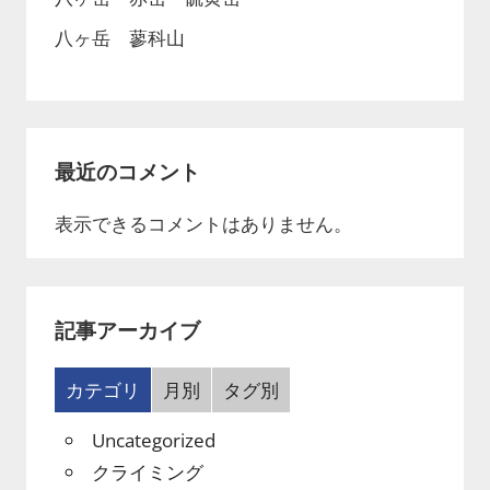
八ヶ岳 蓼科山
最近のコメント
表示できるコメントはありません。
記事アーカイブ
カテゴリ
月別
タグ別
Uncategorized
クライミング