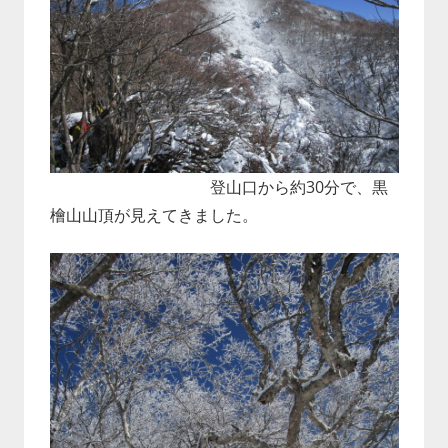
登山口から約30分で、黒
檜山山頂が見えてきました。