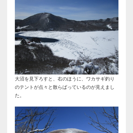
大沼を見下ろすと、右のほうに、ワカサギ釣り
のテントが点々と散らばっているのが見えまし
た。