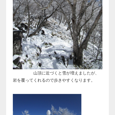
山頂に近づくと雪が増えましたが、
岩を覆ってくれるので歩きやすくなります。