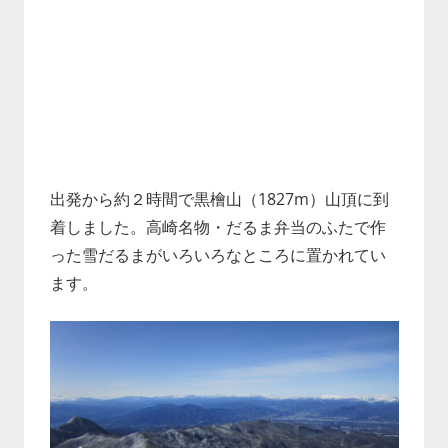
出発から約２時間で黒檜山（1827m）山頂に到
着しました。高崎名物・だるま弁当のふたで作
った雪だるまがいろいろなところに置かれてい
ます。