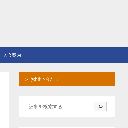
入会案内
＞ お問い合わせ
検索