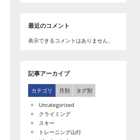
最近のコメント
表示できるコメントはありません。
記事アーカイブ
カテゴリ
月別
タグ別
Uncategorized
クライミング
スキー
トレーニング山行