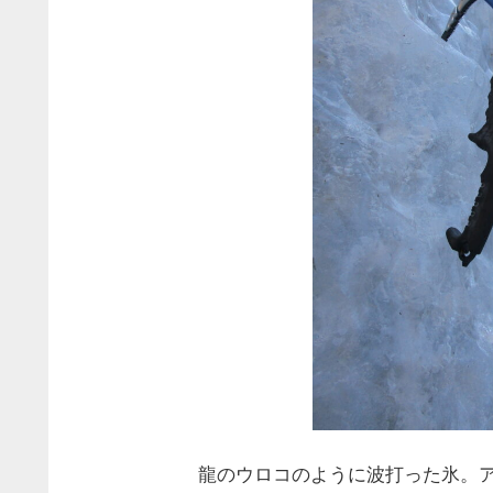
龍のウロコのように波打った氷。