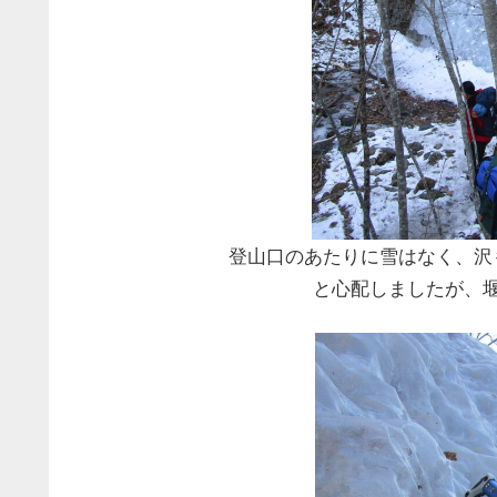
登山口のあたりに雪はなく、沢も凍らず
と心配しましたが、