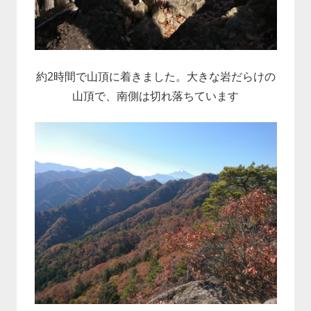
約2時間で山頂に着きました。大きな岩だらけの
山頂で、南側は切れ落ちています