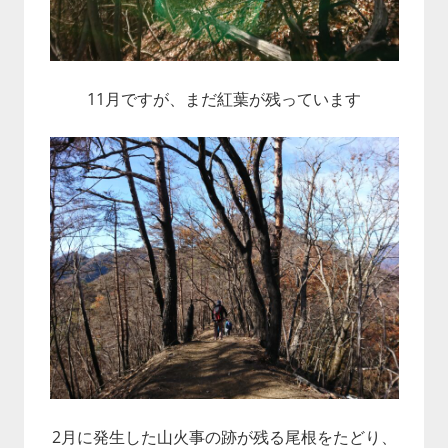
11月ですが、まだ紅葉が残っています
2月に発生した山火事の跡が残る尾根をたどり、