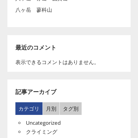
八ヶ岳 蓼科山
最近のコメント
表示できるコメントはありません。
記事アーカイブ
カテゴリ
月別
タグ別
Uncategorized
クライミング