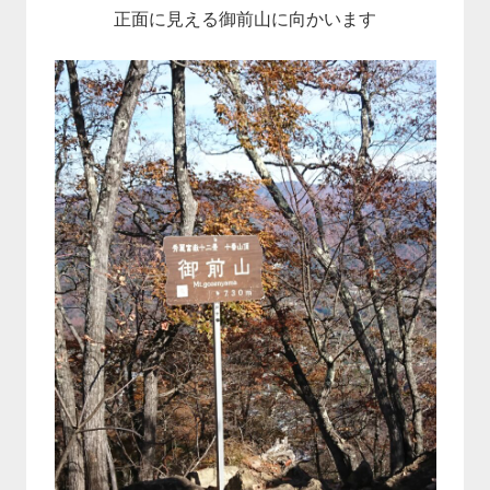
正面に見える御前山に向かいます