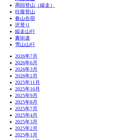
周回登山（縦走）
往復登山
春山合宿
沢登り
縦走山行
裏街道
雪山山行
2026年7月
2026年6月
2026年3月
2026年2月
2025年11月
2025年10月
2025年9月
2025年8月
2025年7月
2025年4月
2025年3月
2025年2月
2025年1月