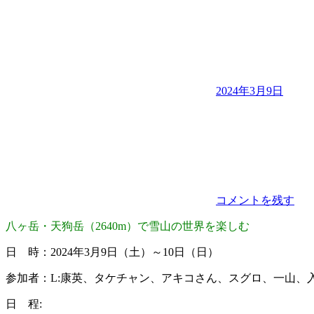
2024年3月9日
コメントを残す
八ヶ岳・天狗岳（2640m）で雪山の世界を楽しむ
日 時：2024年3月9日（土）～10日（日）
参加者：L:康英、タケチャン、アキコさん、スグロ、一山、
日 程: