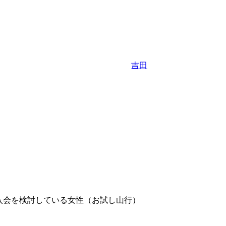
吉田
入会を検討している女性（お試し山行）