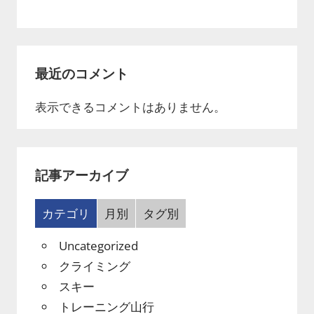
最近のコメント
表示できるコメントはありません。
記事アーカイブ
カテゴリ
月別
タグ別
Uncategorized
クライミング
スキー
トレーニング山行