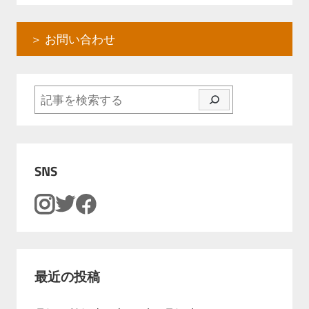
＞ お問い合わせ
検索
SNS
最近の投稿